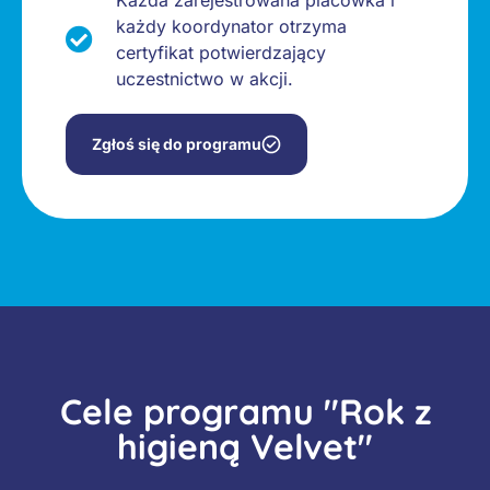
każdy koordynator otrzyma
certyfikat potwierdzający
uczestnictwo w akcji.
Zgłoś się do programu
Cele programu "Rok z
higieną Velvet"