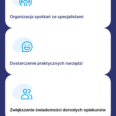
Organizacja spotkań ze specjalistami
Dostarczenie praktycznych narzędzi
Zwiększenie świadomości dorosłych opiekunów