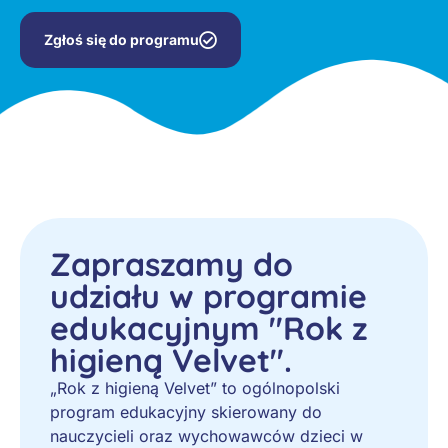
Zgłoś się do programu
Zapraszamy do
udziału w programie
edukacyjnym "Rok z
higieną Velvet".
„Rok z higieną Velvet” to ogólnopolski
program edukacyjny skierowany do
nauczycieli oraz wychowawców dzieci w