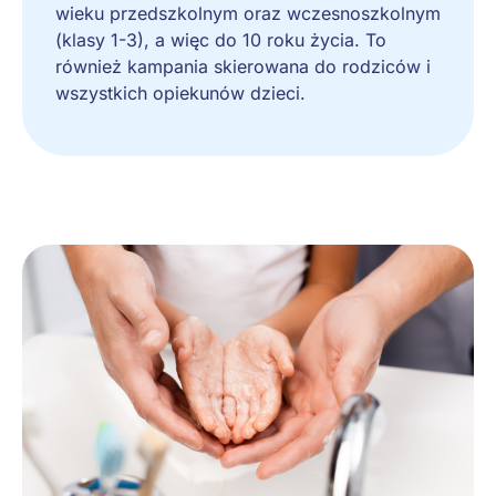
wieku przedszkolnym oraz wczesnoszkolnym
(klasy 1-3), a więc do 10 roku życia. To
również kampania skierowana do rodziców i
wszystkich opiekunów dzieci.