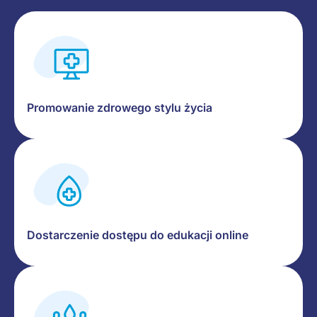
Promowanie zdrowego stylu życia
Dostarczenie dostępu do edukacji online