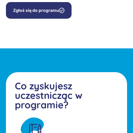
Zgłoś się do programu
Co zyskujesz
uczestnicząc w
programie?