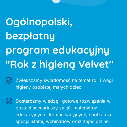
Ogólnopolski,
bezpłatny
program edukacyjny
"Rok z higieną Velvet"
Zwiększamy świadomość na temat roli i wagi
higieny osobistej małych dzieci
Dostarczmy wiedzę i gotowe rozwiązania w
postaci scenariuszy zajęć, materiałów
edukacyjnych i komunikacyjnych, spotkań ze
specjalistami, webinariów oraz zajęć online.