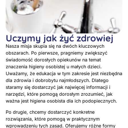
Uczymy jak żyć zdrowiej
Nasza misja skupia się na dwóch kluczowych
obszarach. Po pierwsze, pragniemy zwiększyć
świadomość dorosłych opiekunów na temat
znaczenia higieny osobistej u małych dzieci.
Uważamy, że edukacja w tym zakresie jest niezbędna
dla zdrowia i dobrobytu najmłodszych. Dlatego
staramy się dostarczyć jak najwięcej informacji i
narzędzi, które pomogą dorosłym zrozumieć, jak
ważna jest higiena osobista dla ich podopiecznych.
Po drugie, chcemy dostarczyć konkretne
rozwiązania, które pomogą w praktycznym
wprowadzeniu tych zasad. Oferujemy różne formy