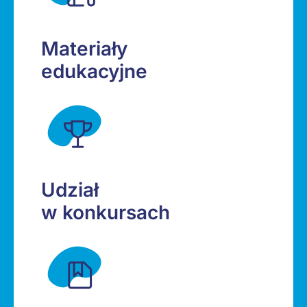
Materiały
edukacyjne
Udział
w konkursach