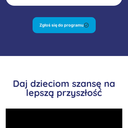
Zgłoś się do programu
Daj dzieciom szansę na
lepszą przyszłość