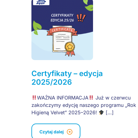
Certyfikaty – edycja
2025/2026
WAŻNA INFORMACJA
Już w czerwcu
zakończymy edycję naszego programu „Rok 
Higieną Velvet” 2025–2026!
[…]
Czytaj dalej