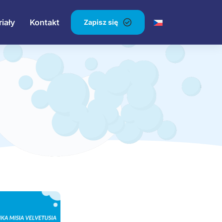
iały
Kontakt
Zapisz się