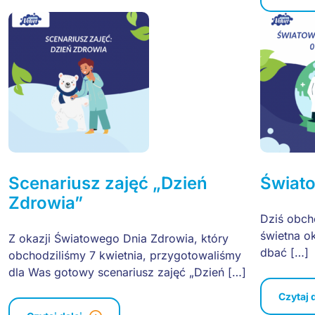
Scenariusz zajęć „Dzień
Świat
Zdrowia”
Dziś obch
świetna o
Z okazji Światowego Dnia Zdrowia, który
dbać […]
obchodziliśmy 7 kwietnia, przygotowaliśmy
dla Was gotowy scenariusz zajęć „Dzień […]
Czytaj 