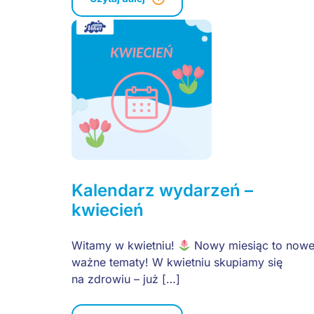
Kalendarz wydarzeń –
kwiecień
Witamy w kwietniu!
Nowy miesiąc to nowe
ważne tematy! W kwietniu skupiamy się
na zdrowiu – już […]