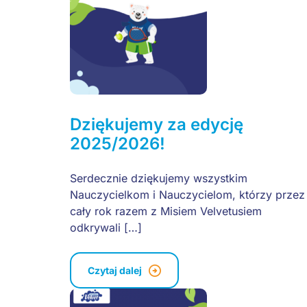
Dziękujemy za edycję
2025/2026!
Serdecznie dziękujemy wszystkim
Nauczycielkom i Nauczycielom, którzy przez
cały rok razem z Misiem Velvetusiem
odkrywali […]
Czytaj dalej