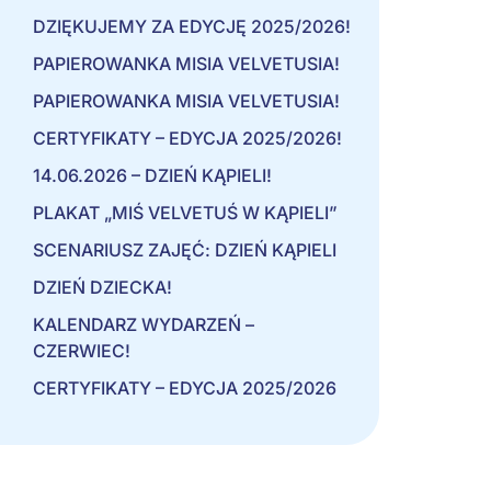
DZIĘKUJEMY ZA EDYCJĘ 2025/2026!
PAPIEROWANKA MISIA VELVETUSIA!
PAPIEROWANKA MISIA VELVETUSIA!
CERTYFIKATY – EDYCJA 2025/2026!
14.06.2026 – DZIEŃ KĄPIELI!
PLAKAT „MIŚ VELVETUŚ W KĄPIELI”
SCENARIUSZ ZAJĘĆ: DZIEŃ KĄPIELI
DZIEŃ DZIECKA!
KALENDARZ WYDARZEŃ –
CZERWIEC!
CERTYFIKATY – EDYCJA 2025/2026