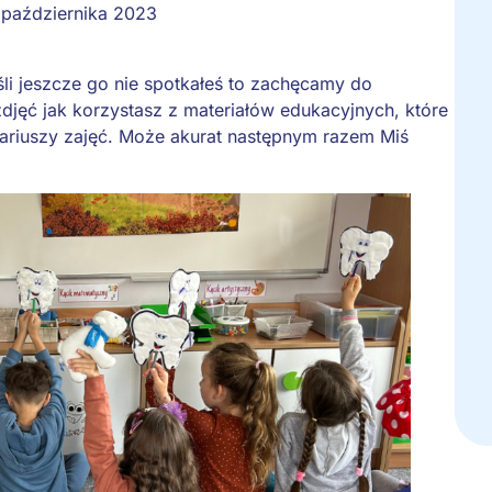
 października 2023
śli jeszcze go nie spotkałeś to zachęcamy do
zdjęć jak korzystasz z materiałów edukacyjnych, które
ariuszy zajęć. Może akurat następnym razem Miś