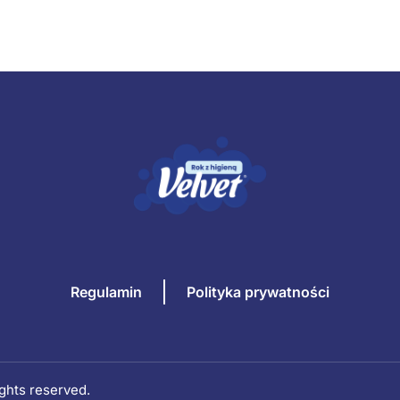
Regulamin
Polityka prywatności
rights reserved.