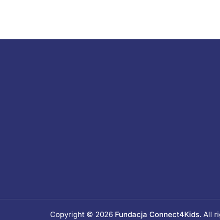
Copyright © 2026
Fundacja Connect4Kids
. All 