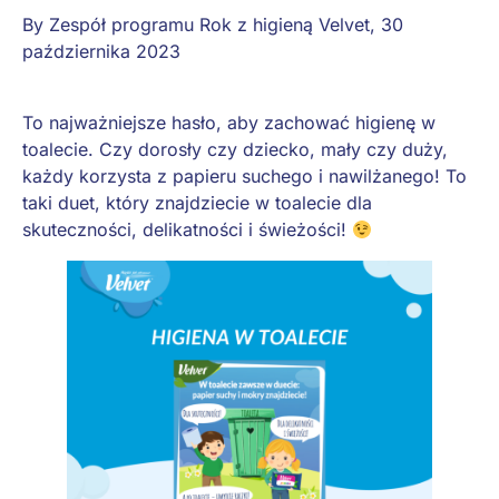
By
Zespół programu Rok z higieną Velvet
,
30
października 2023
To najważniejsze hasło, aby zachować higienę w
toalecie. Czy dorosły czy dziecko, mały czy duży,
każdy korzysta z papieru suchego i nawilżanego! To
taki duet, który znajdziecie w toalecie dla
skuteczności, delikatności i świeżości!