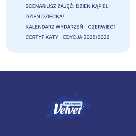
SCENARIUSZ ZAJĘĆ: DZIEŃ KĄPIELI
DZIEŃ DZIECKA!
KALENDARZ WYDARZEŃ – CZERWIEC!
CERTYFIKATY – EDYCJA 2025/2026