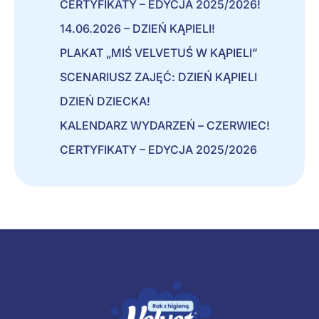
CERTYFIKATY – EDYCJA 2025/2026!
14.06.2026 – DZIEŃ KĄPIELI!
PLAKAT „MIŚ VELVETUŚ W KĄPIELI”
SCENARIUSZ ZAJĘĆ: DZIEŃ KĄPIELI
DZIEŃ DZIECKA!
KALENDARZ WYDARZEŃ – CZERWIEC!
CERTYFIKATY – EDYCJA 2025/2026