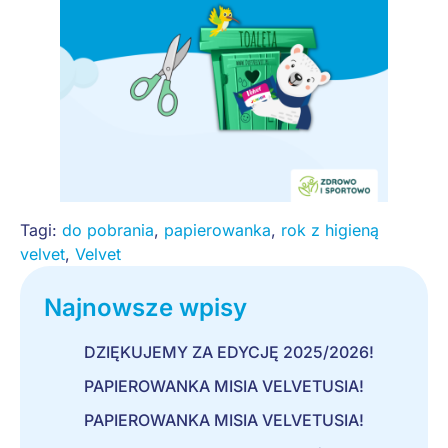
Tagi:
do pobrania
,
papierowanka
,
rok z higieną
velvet
,
Velvet
Najnowsze wpisy
DZIĘKUJEMY ZA EDYCJĘ 2025/2026!
PAPIEROWANKA MISIA VELVETUSIA!
PAPIEROWANKA MISIA VELVETUSIA!