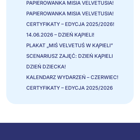
PAPIEROWANKA MISIA VELVETUSIA!
PAPIEROWANKA MISIA VELVETUSIA!
CERTYFIKATY – EDYCJA 2025/2026!
14.06.2026 – DZIEŃ KĄPIELI!
PLAKAT „MIŚ VELVETUŚ W KĄPIELI”
SCENARIUSZ ZAJĘĆ: DZIEŃ KĄPIELI
DZIEŃ DZIECKA!
KALENDARZ WYDARZEŃ – CZERWIEC!
CERTYFIKATY – EDYCJA 2025/2026