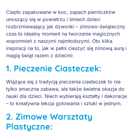
Ciepło zapakowane w koc, zapach pierniczków
unoszący się w powietrzu i śmiech dzieci
rozbrzmiewający jak dzwonki – zimowo-świąteczny
czas to idealny moment na tworzenie magicznych
wspomnień z naszymi najmłodszymi. Oto kilka
inspiracji na to, jak w pełni cieszyć się zimową aurą i
magią świąt razem z dziećmi:
1.
Pieczenie Ciasteczek:
Wiążące się z tradycją pieczenia ciasteczek to nie
tylko smaczna zabawa, ale także świetna okazja do
nauki dla dzieci. Niech wybierają kształty i dekoracje
– to kreatywna lekcja gotowania i sztuki w jednym.
2.
Zimowe Warsztaty
Plastyczne: