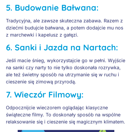
5.
Budowanie Bałwana:
Tradycyjna, ale zawsze skuteczna zabawa. Razem z
dziećmi budujcie bałwana, a potem dodajcie mu nos
z marchewki i kapelusz z gałęzi.
6.
Sanki i Jazda na Nartach:
Jeśli macie śnieg, wykorzystajcie go w pełni. Wyjście
na sanki czy narty to nie tylko doskonała rozrywka,
ale też świetny sposób na utrzymanie się w ruchu i
cieszenie się zimową przyrodą.
7.
Wieczór Filmowy:
Odpocznijcie wieczorem oglądając klasyczne
świąteczne filmy. To doskonały sposób na wspólne
relaksowanie się i cieszenie się magicznym klimatem.