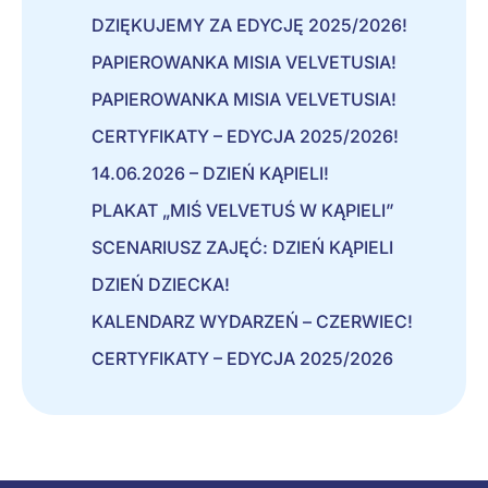
DZIĘKUJEMY ZA EDYCJĘ 2025/2026!
PAPIEROWANKA MISIA VELVETUSIA!
PAPIEROWANKA MISIA VELVETUSIA!
CERTYFIKATY – EDYCJA 2025/2026!
14.06.2026 – DZIEŃ KĄPIELI!
PLAKAT „MIŚ VELVETUŚ W KĄPIELI”
SCENARIUSZ ZAJĘĆ: DZIEŃ KĄPIELI
DZIEŃ DZIECKA!
KALENDARZ WYDARZEŃ – CZERWIEC!
CERTYFIKATY – EDYCJA 2025/2026