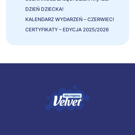
DZIEŃ DZIECKA!
KALENDARZ WYDARZEŃ – CZERWIEC!
CERTYFIKATY – EDYCJA 2025/2026