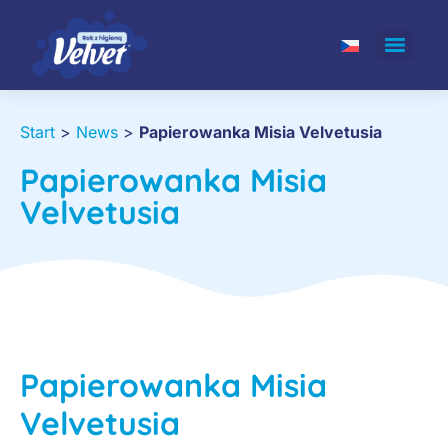
Start
>
News
>
Papierowanka Misia Velvetusia
Papierowanka Misia
Velvetusia
Papierowanka Misia
Velvetusia