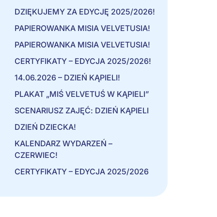
DZIĘKUJEMY ZA EDYCJĘ 2025/2026!
PAPIEROWANKA MISIA VELVETUSIA!
PAPIEROWANKA MISIA VELVETUSIA!
CERTYFIKATY – EDYCJA 2025/2026!
14.06.2026 – DZIEŃ KĄPIELI!
PLAKAT „MIŚ VELVETUŚ W KĄPIELI”
SCENARIUSZ ZAJĘĆ: DZIEŃ KĄPIELI
DZIEŃ DZIECKA!
KALENDARZ WYDARZEŃ –
CZERWIEC!
CERTYFIKATY – EDYCJA 2025/2026