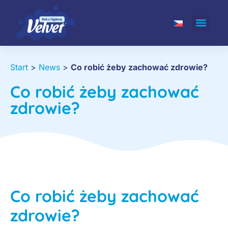
Start
>
News
>
Co robić żeby zachować zdrowie?
Co robić żeby zachować
zdrowie?
Co robić żeby zachować
zdrowie?