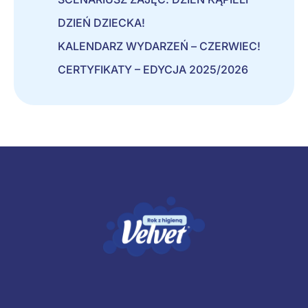
DZIEŃ DZIECKA!
KALENDARZ WYDARZEŃ – CZERWIEC!
CERTYFIKATY – EDYCJA 2025/2026