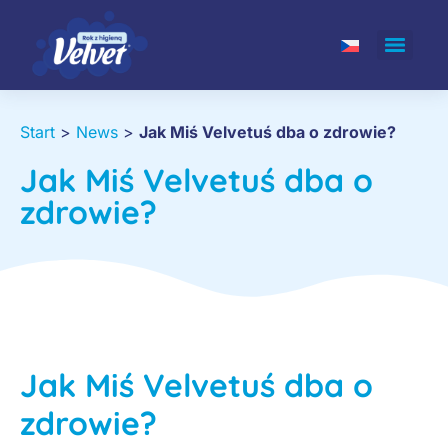
Start
>
News
>
Jak Miś Velvetuś dba o zdrowie?
Jak Miś Velvetuś dba o
zdrowie?
Jak Miś Velvetuś dba o
zdrowie?