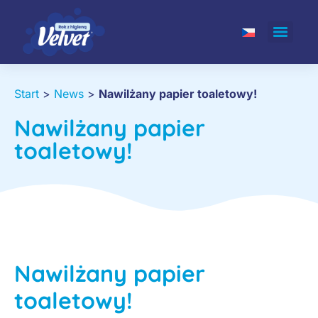
Start
>
News
>
Nawilżany papier toaletowy!
Nawilżany papier
toaletowy!
Nawilżany papier
toaletowy!