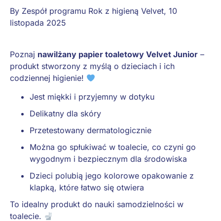
By
Zespół programu Rok z higieną Velvet
,
10
listopada 2025
Poznaj
nawilżany papier toaletowy Velvet Junior
–
produkt stworzony z myślą o dzieciach i ich
codziennej higienie!
Jest miękki i przyjemny w dotyku
Delikatny dla skóry
Przetestowany dermatologicznie
Można go spłukiwać w toalecie, co czyni go
wygodnym i bezpiecznym dla środowiska
Dzieci polubią jego kolorowe opakowanie z
klapką, które łatwo się otwiera
To idealny produkt do nauki samodzielności w
toalecie.