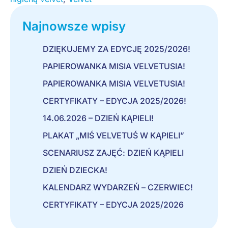
Najnowsze wpisy
DZIĘKUJEMY ZA EDYCJĘ 2025/2026!
PAPIEROWANKA MISIA VELVETUSIA!
PAPIEROWANKA MISIA VELVETUSIA!
CERTYFIKATY – EDYCJA 2025/2026!
14.06.2026 – DZIEŃ KĄPIELI!
PLAKAT „MIŚ VELVETUŚ W KĄPIELI”
SCENARIUSZ ZAJĘĆ: DZIEŃ KĄPIELI
DZIEŃ DZIECKA!
KALENDARZ WYDARZEŃ – CZERWIEC!
CERTYFIKATY – EDYCJA 2025/2026