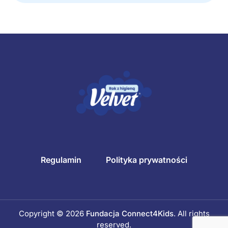
Regulamin
Polityka prywatności
Copyright © 2026
Fundacja Connect4Kids
. All rights
reserved.