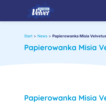
Start
>
News
>
Papierowanka Misia Velvetus
Papierowanka Misia Ve
Papierowanka Misia Ve