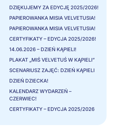
DZIĘKUJEMY ZA EDYCJĘ 2025/2026!
PAPIEROWANKA MISIA VELVETUSIA!
PAPIEROWANKA MISIA VELVETUSIA!
CERTYFIKATY – EDYCJA 2025/2026!
14.06.2026 – DZIEŃ KĄPIELI!
PLAKAT „MIŚ VELVETUŚ W KĄPIELI”
SCENARIUSZ ZAJĘĆ: DZIEŃ KĄPIELI
DZIEŃ DZIECKA!
KALENDARZ WYDARZEŃ –
CZERWIEC!
CERTYFIKATY – EDYCJA 2025/2026