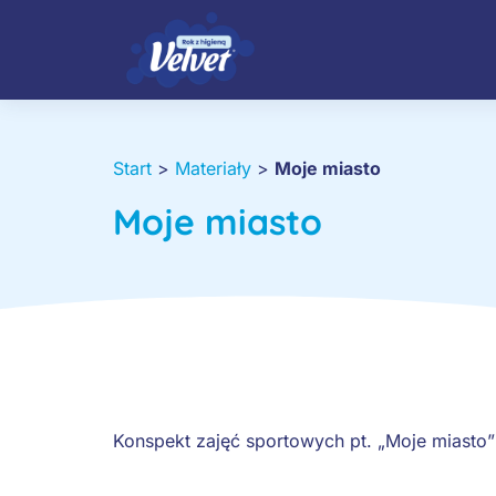
Start
>
Materiały
>
Moje miasto
Moje miasto
Konspekt zajęć sportowych pt. „Moje miasto”