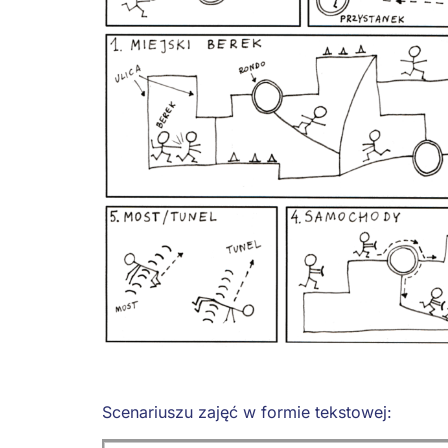
Scenariuszu zajęć w formie tekstowej: