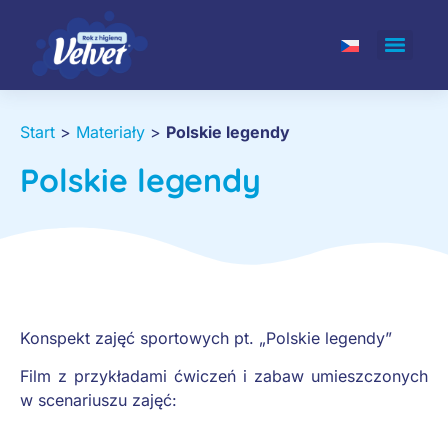
Start
>
Materiały
>
Polskie legendy
Polskie legendy
Konspekt zajęć sportowych pt. „Polskie legendy”
Film z przykładami ćwiczeń i zabaw umieszczonych
w scenariuszu zajęć: