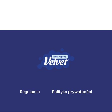
Regulamin
Polityka prywatności