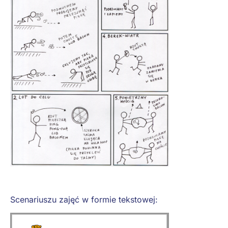
Scenariuszu zajęć w formie tekstowej: