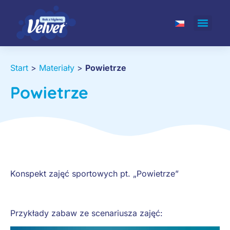
Start
>
Materiały
>
Powietrze
Powietrze
Konspekt zajęć sportowych pt. „Powietrze”
Przykłady zabaw ze scenariusza zajęć: