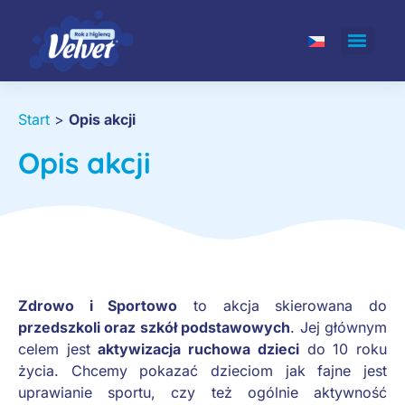
Start
>
Opis akcji
Opis akcji
Zdrowo i Sportowo
to akcja skierowana do
przedszkoli oraz szkół podstawowych
. Jej głównym
celem jest
aktywizacja ruchowa dzieci
do 10 roku
życia. Chcemy pokazać dzieciom jak fajne jest
uprawianie sportu, czy też ogólnie aktywność