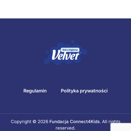
Regulamin
Polityka prywatności
Copyright © 2026
Fundacja Connect4Kids
. All rights
reserved.