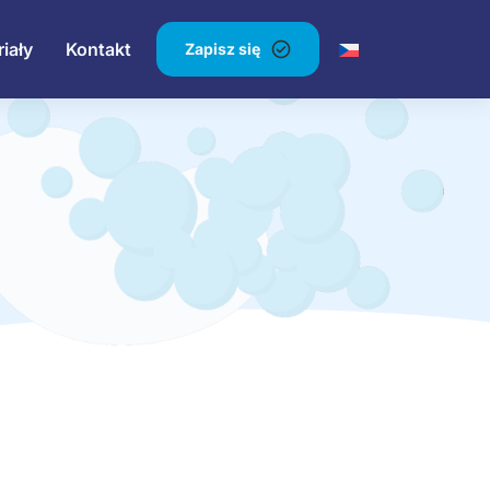
iały
Kontakt
Zapisz się