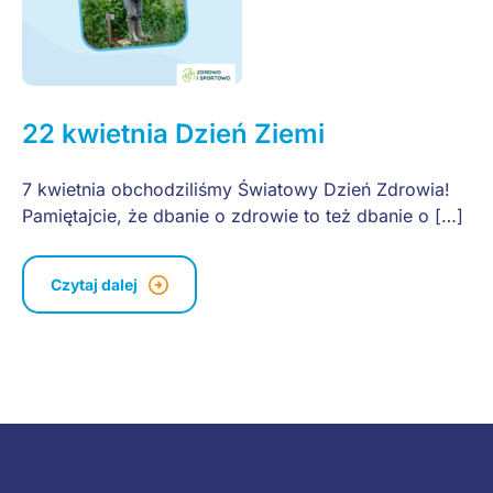
22 kwietnia Dzień Ziemi
7 kwietnia obchodziliśmy Światowy Dzień Zdrowia!
Pamiętajcie, że dbanie o zdrowie to też dbanie o […]
Czytaj dalej