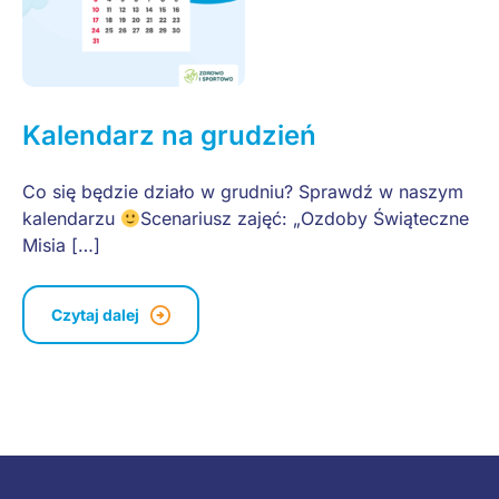
Kalendarz na grudzień
Co się będzie działo w grudniu? Sprawdź w naszym
kalendarzu
Scenariusz zajęć: „Ozdoby Świąteczne
Misia […]
Czytaj dalej