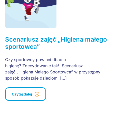
Scenariusz zajęć „Higiena małego
sportowca”
Czy sportowcy powinni dbać o
higienę? Zdecydowanie tak! Scenariusz
zajęć „Higiena Małego Sportowca” w przystępny
sposób pokazuje dzieciom, […]
Czytaj dalej