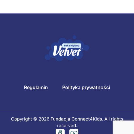
Regulamin
Polityka prywatności
Copyright © 2026
Fundacja Connect4Kids
. All rights
reserved.