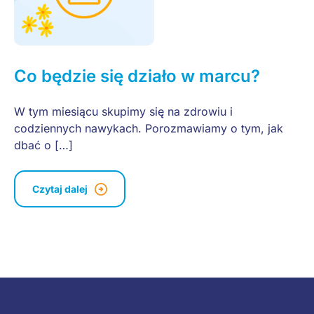
Co będzie się działo w marcu?
W tym miesiącu skupimy się na zdrowiu i
codziennych nawykach. Porozmawiamy o tym, jak
dbać o […]
Czytaj dalej