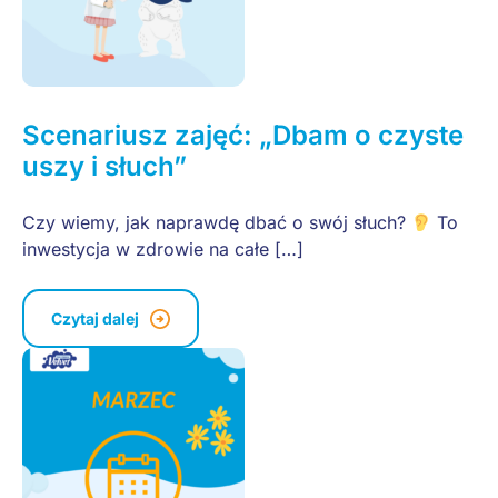
Scenariusz zajęć: „Dbam o czyste
uszy i słuch”
Czy wiemy, jak naprawdę dbać o swój słuch?
To
inwestycja w zdrowie na całe […]
Czytaj dalej