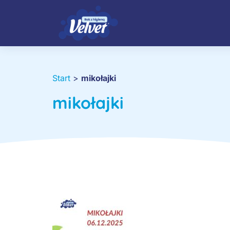
Start
>
mikołajki
mikołajki