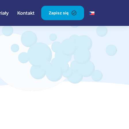
iały
Kontakt
Zapisz się