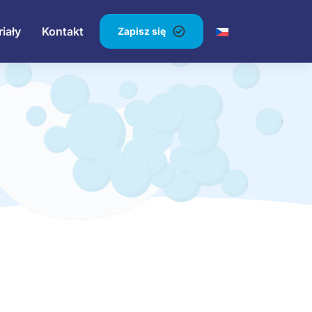
iały
Kontakt
Zapisz się