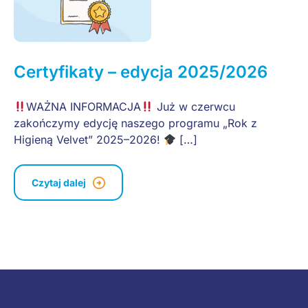
Certyfikaty – edycja 2025/2026
WAŻNA INFORMACJA
Już w czerwcu
zakończymy edycję naszego programu „Rok z
Higieną Velvet” 2025–2026!
[…]
Czytaj dalej