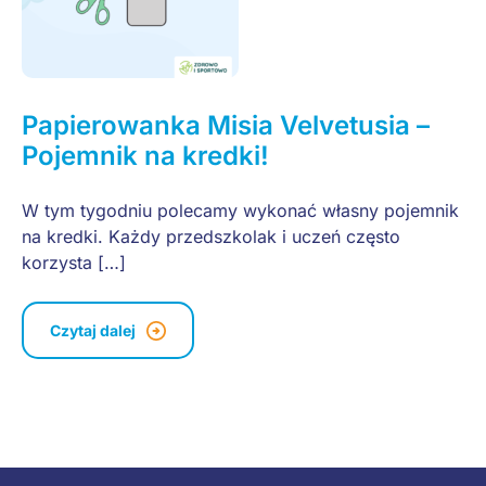
Papierowanka Misia Velvetusia –
Pojemnik na kredki!
W tym tygodniu polecamy wykonać własny pojemnik
na kredki. Każdy przedszkolak i uczeń często
korzysta […]
Czytaj dalej