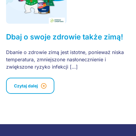
Dbaj o swoje zdrowie także zimą!
Dbanie o zdrowie zimą jest istotne, ponieważ niska
temperatura, zmniejszone nasłonecznienie i
zwiększone ryzyko infekcji […]
Czytaj dalej