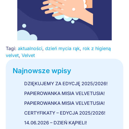
Tagi:
aktualności
,
dzień mycia rąk
,
rok z higieną
velvet
,
Velvet
Najnowsze wpisy
DZIĘKUJEMY ZA EDYCJĘ 2025/2026!
PAPIEROWANKA MISIA VELVETUSIA!
PAPIEROWANKA MISIA VELVETUSIA!
CERTYFIKATY – EDYCJA 2025/2026!
14.06.2026 – DZIEŃ KĄPIELI!