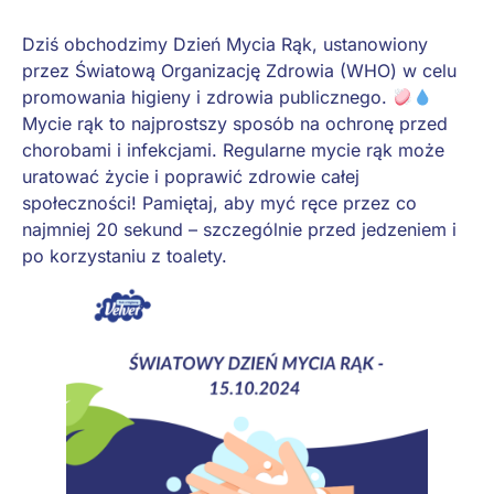
Dziś obchodzimy Dzień Mycia Rąk, ustanowiony
przez Światową Organizację Zdrowia (WHO) w celu
promowania higieny i zdrowia publicznego.
Mycie rąk to najprostszy sposób na ochronę przed
chorobami i infekcjami. Regularne mycie rąk może
uratować życie i poprawić zdrowie całej
społeczności! Pamiętaj, aby myć ręce przez co
najmniej 20 sekund – szczególnie przed jedzeniem i
po korzystaniu z toalety.