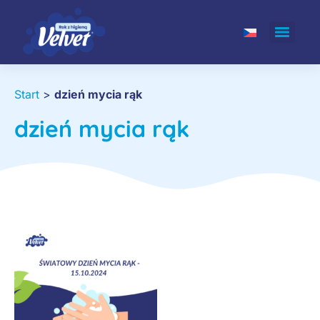
Start
>
dzień mycia rąk
dzień mycia rąk