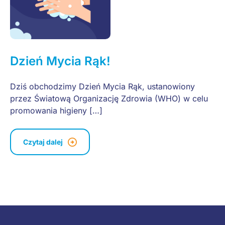
Dzień Mycia Rąk!
Dziś obchodzimy Dzień Mycia Rąk, ustanowiony
przez Światową Organizację Zdrowia (WHO) w celu
promowania higieny […]
Czytaj dalej