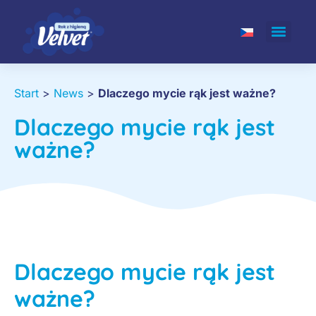
Start
>
News
>
Dlaczego mycie rąk jest ważne?
Dlaczego mycie rąk jest
ważne?
Dlaczego mycie rąk jest
ważne?