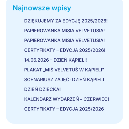
Najnowsze wpisy
DZIĘKUJEMY ZA EDYCJĘ 2025/2026!
PAPIEROWANKA MISIA VELVETUSIA!
PAPIEROWANKA MISIA VELVETUSIA!
CERTYFIKATY – EDYCJA 2025/2026!
14.06.2026 – DZIEŃ KĄPIELI!
PLAKAT „MIŚ VELVETUŚ W KĄPIELI”
SCENARIUSZ ZAJĘĆ: DZIEŃ KĄPIELI
DZIEŃ DZIECKA!
KALENDARZ WYDARZEŃ – CZERWIEC!
CERTYFIKATY – EDYCJA 2025/2026