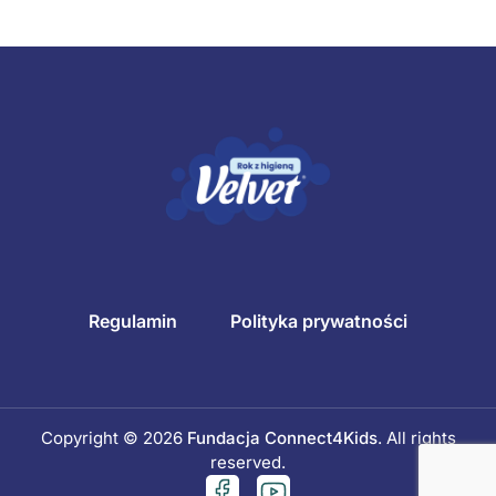
Regulamin
Polityka prywatności
Copyright © 2026
Fundacja Connect4Kids
. All rights
reserved.