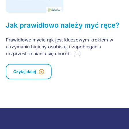
Jak prawidłowo należy myć ręce?
Prawidłowe mycie rąk jest kluczowym krokiem w
utrzymaniu higieny osobistej i zapobieganiu
rozprzestrzenianiu się chorób. […]
Czytaj dalej