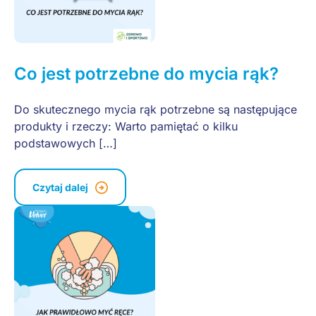
Co jest potrzebne do mycia rąk?
Do skutecznego mycia rąk potrzebne są następujące
produkty i rzeczy: Warto pamiętać o kilku
podstawowych […]
Czytaj dalej