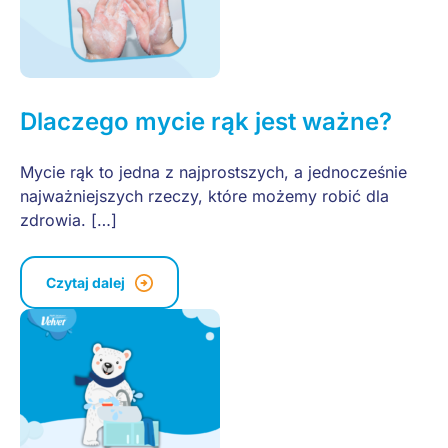
Dlaczego mycie rąk jest ważne?
Mycie rąk to jedna z najprostszych, a jednocześnie
najważniejszych rzeczy, które możemy robić dla
zdrowia. […]
Czytaj dalej