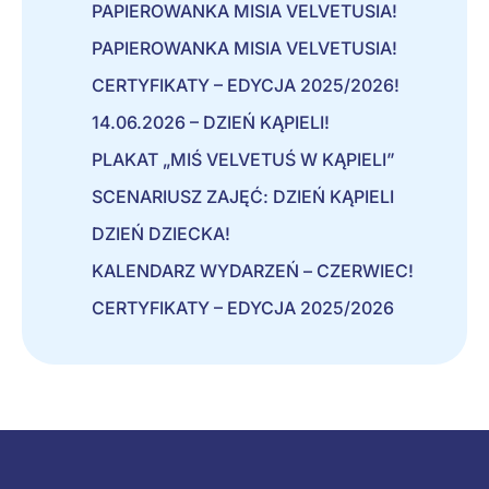
PAPIEROWANKA MISIA VELVETUSIA!
PAPIEROWANKA MISIA VELVETUSIA!
CERTYFIKATY – EDYCJA 2025/2026!
14.06.2026 – DZIEŃ KĄPIELI!
PLAKAT „MIŚ VELVETUŚ W KĄPIELI”
SCENARIUSZ ZAJĘĆ: DZIEŃ KĄPIELI
DZIEŃ DZIECKA!
KALENDARZ WYDARZEŃ – CZERWIEC!
CERTYFIKATY – EDYCJA 2025/2026