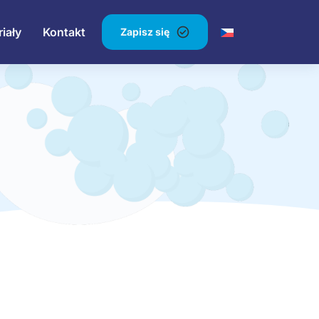
iały
Kontakt
Zapisz się