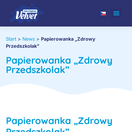
Start
>
News
>
Papierowanka „Zdrowy
Przedszkolak”
Papierowanka „Zdrowy
Przedszkolak”
Papierowanka „Zdrowy
Przedszkolak”