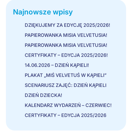
Najnowsze wpisy
DZIĘKUJEMY ZA EDYCJĘ 2025/2026!
PAPIEROWANKA MISIA VELVETUSIA!
PAPIEROWANKA MISIA VELVETUSIA!
CERTYFIKATY – EDYCJA 2025/2026!
14.06.2026 – DZIEŃ KĄPIELI!
PLAKAT „MIŚ VELVETUŚ W KĄPIELI”
SCENARIUSZ ZAJĘĆ: DZIEŃ KĄPIELI
DZIEŃ DZIECKA!
KALENDARZ WYDARZEŃ – CZERWIEC!
CERTYFIKATY – EDYCJA 2025/2026