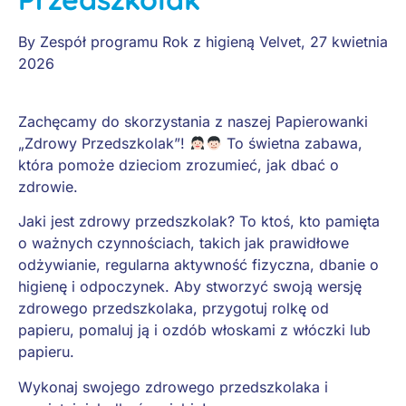
By
Zespół programu Rok z higieną Velvet
,
27 kwietnia
2026
Zachęcamy do skorzystania z naszej Papierowanki
„Zdrowy Przedszkolak”!
To świetna zabawa,
która pomoże dzieciom zrozumieć, jak dbać o
zdrowie.
Jaki jest zdrowy przedszkolak? To ktoś, kto pamięta
o ważnych czynnościach, takich jak prawidłowe
odżywianie, regularna aktywność fizyczna, dbanie o
higienę i odpoczynek. Aby stworzyć swoją wersję
zdrowego przedszkolaka, przygotuj rolkę od
papieru, pomaluj ją i ozdób włoskami z włóczki lub
papieru.
Wykonaj swojego zdrowego przedszkolaka i