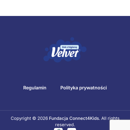
Regulamin
Polityka prywatności
Copyright © 2026
Fundacja Connect4Kids
. All rights
reserved.