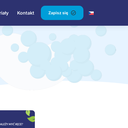
iały
Kontakt
Zapisz się