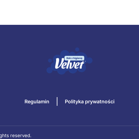
Regulamin
Polityka prywatności
rights reserved.