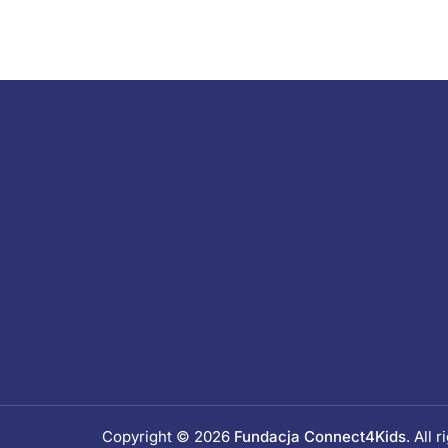
Copyright © 2026
Fundacja Connect4Kids
. All 